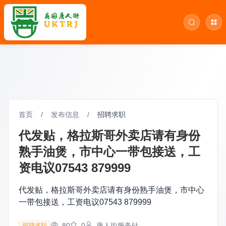
首页
/
发布信息
/
招聘求职
代发贴，格拉斯哥外卖店请有身份
熟手油煲，市中心一带包接送，工
资电议07543 879999
代发贴，格拉斯哥外卖店请有身份熟手油煲，市中心
一带包接送，工资电议07543 879999
80
0
唐人街服务站
招聘求职