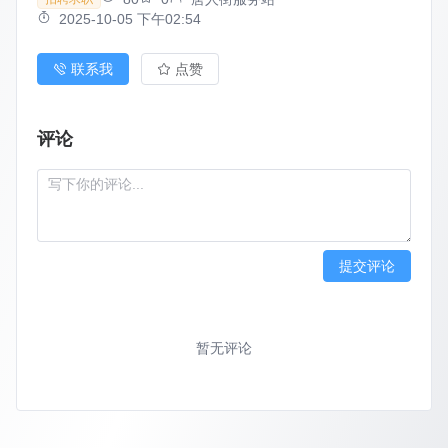
2025-10-05 下午02:54
联系我
点赞
评论
提交评论
暂无评论