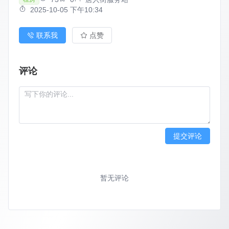
2025-10-05 下午10:34
联系我
点赞
评论
提交评论
暂无评论