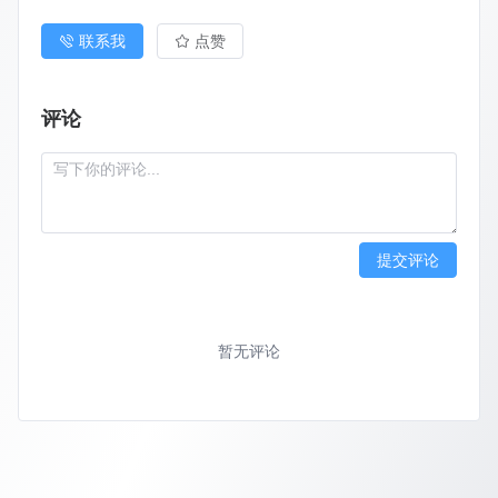
联系我
点赞
评论
提交评论
暂无评论