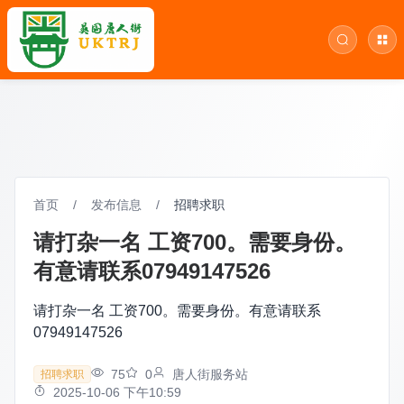
首页
/
发布信息
/
招聘求职
请打杂一名 工资700。需要身份。
有意请联系07949147526
请打杂一名 工资700。需要身份。有意请联系
07949147526
75
0
唐人街服务站
招聘求职
2025-10-06 下午10:59