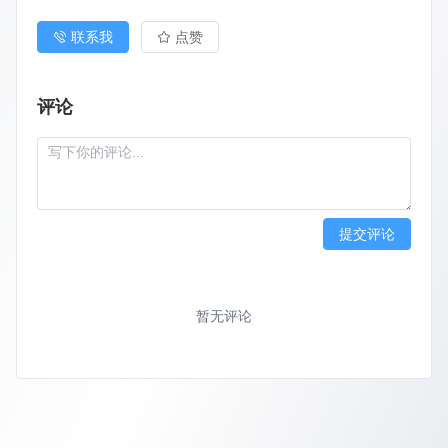
联系我
点赞
评论
提交评论
暂无评论