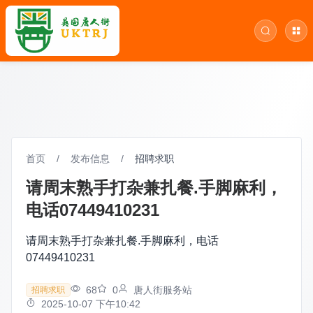
首页
/
发布信息
/
招聘求职
请周末熟手打杂兼扎餐.手脚麻利，
电话07449410231
请周末熟手打杂兼扎餐.手脚麻利，电话
07449410231
68
0
唐人街服务站
招聘求职
2025-10-07 下午10:42