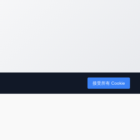
接受所有 Cookie