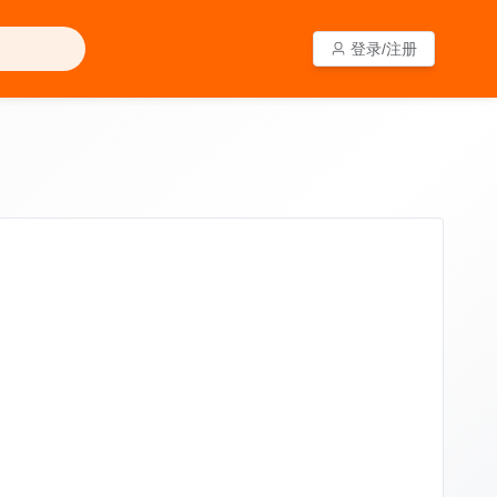
登录/注册
登录/注册