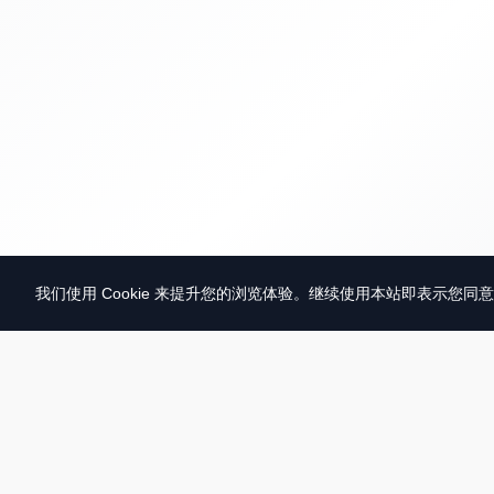
我们使用 Cookie 来提升您的浏览体验。继续使用本站即表示您同