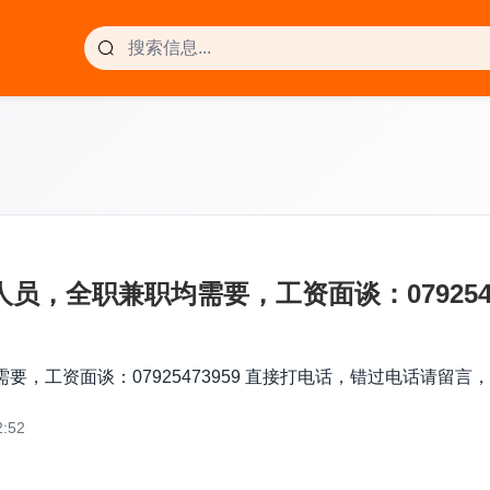
员，全职兼职均需要，工资面谈：079254
，工资面谈：07925473959 直接打电话，错过电话请留言
:52