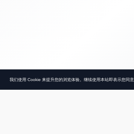
我们使用 Cookie 来提升您的浏览体验。继续使用本站即表示您同