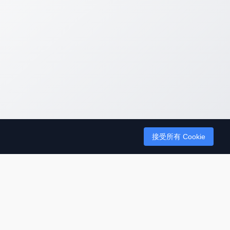
接受所有 Cookie