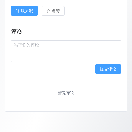
联系我
点赞
评论
提交评论
暂无评论