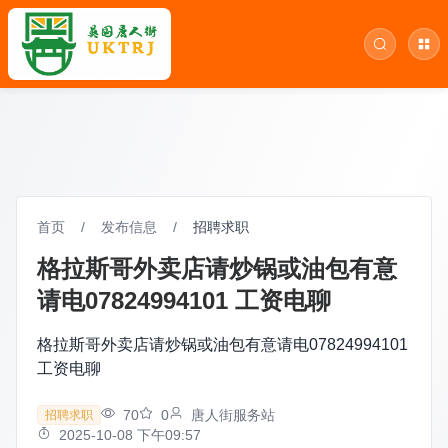
首页
/
发布信息
/
招聘求职
格拉斯哥外卖店请炒锅或油包有意
请电07824994101 工资电聊
格拉斯哥外卖店请炒锅或油包有意请电07824994101
工资电聊
70
0
唐人街服务站
招聘求职
2025-10-08 下午09:57