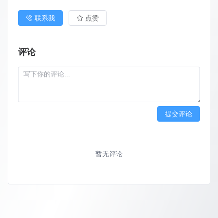
联系我
点赞
评论
提交评论
暂无评论