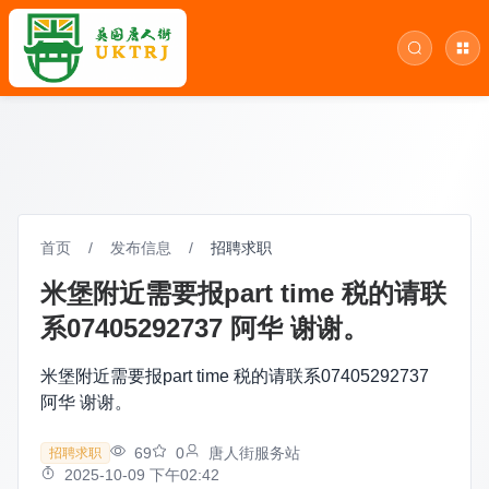
首页
/
发布信息
/
招聘求职
米堡附近需要报part time 税的请联
系07405292737 阿华 谢谢。
米堡附近需要报part time 税的请联系07405292737
阿华 谢谢。
69
0
唐人街服务站
招聘求职
2025-10-09 下午02:42