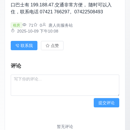
口巴士有 199.188.47.交通非常方便， 随时可以入
住，联系电话 07421 766297。07422508493
71
0
唐人街服务站
租房
2025-10-09 下午10:08
联系我
点赞
评论
提交评论
暂无评论