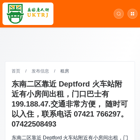
首页
/
发布信息
/
租房
东南二区靠近 Deptford 火车站附
近有小房间出租，门口巴士有
199.188.47.交通非常方便， 随时可
以入住，联系电话 07421 766297。
07422508493
东南二区靠近 Deptford 火车站附近有小房间出租，门