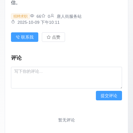
信。
66
0
唐人街服务站
招聘求职
2025-10-09 下午10:11
联系我
点赞
评论
提交评论
暂无评论