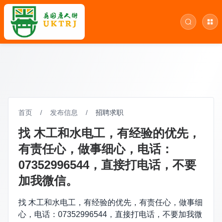
首页
/
发布信息
/
招聘求职
找 木工和水电工，有经验的优先，
有责任心，做事细心，电话：
07352996544，直接打电话，不要
加我微信。
找 木工和水电工，有经验的优先，有责任心，做事细
心，电话：07352996544，直接打电话，不要加我微