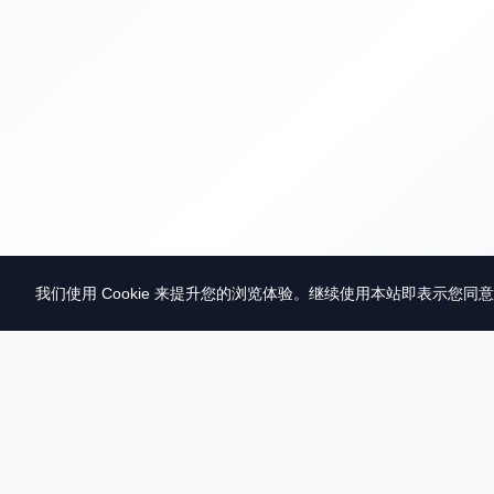
我们使用 Cookie 来提升您的浏览体验。继续使用本站即表示您同