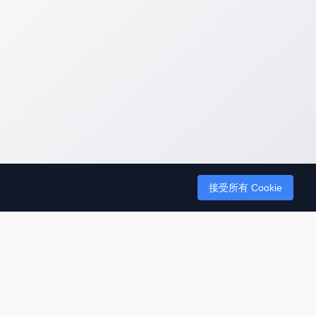
接受所有 Cookie