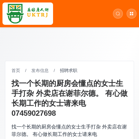
首页
/
发布信息
/
招聘求职
找一个长期的厨房会懂点的女士生
手打杂 外卖店在谢菲尔德。 有心做
长期工作的女士请来电
07459027698
找一个长期的厨房会懂点的女士生手打杂 外卖店在谢
菲尔德。 有心做长期工作的女士请来电