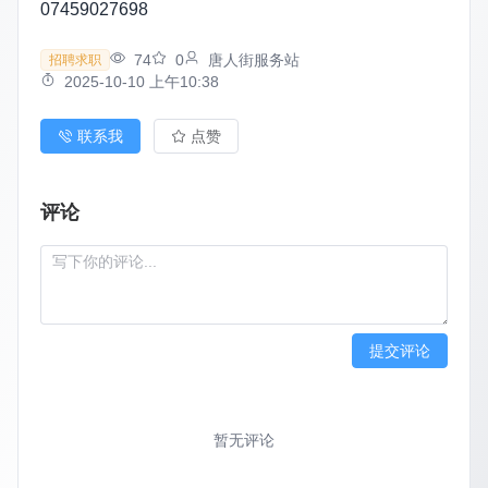
07459027698
74
0
唐人街服务站
招聘求职
2025-10-10 上午10:38
联系我
点赞
评论
提交评论
暂无评论