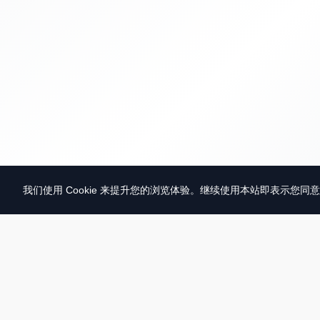
我们使用 Cookie 来提升您的浏览体验。继续使用本站即表示您同