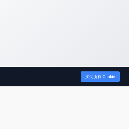
接受所有 Cookie