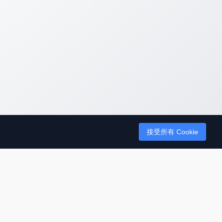
接受所有 Cookie