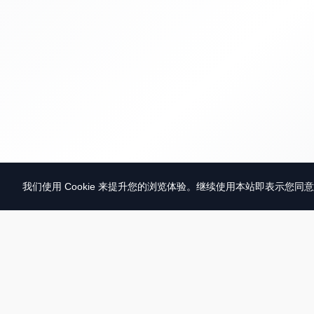
我们使用 Cookie 来提升您的浏览体验。继续使用本站即表示您同