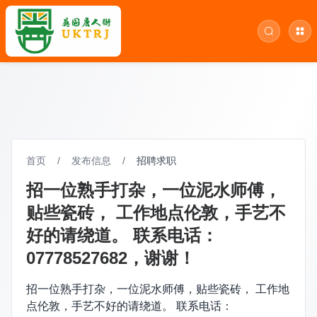
首页
/
发布信息
/
招聘求职
招一位熟手打杂，一位泥水师傅，
贴些瓷砖， 工作地点伦敦，手艺不
好的请绕道。 联系电话：
07778527682，谢谢！
招一位熟手打杂，一位泥水师傅，贴些瓷砖， 工作地
点伦敦，手艺不好的请绕道。 联系电话：