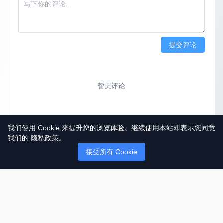
提交评论
暂无评论
我们使用 Cookie 来提升您的浏览体验。继续使用本站即表示您同意
我们的
隐私政策
。
接受所有 Cookie