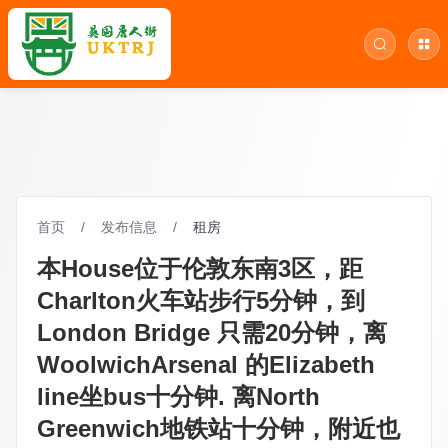
首页
/
发布信息
/
租房
本House位于伦敦东南3区，距
Charlton火车站步行5分钟，到
London Bridge 只需20分钟，离
WoolwichArsenal 的Elizabeth
line坐bus十分钟. 离North
Greenwich地铁站十分钟，附近也