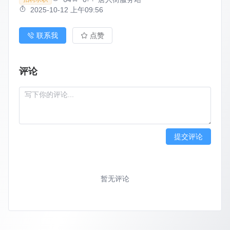
2025-10-12 上午09:56
联系我
点赞
评论
提交评论
暂无评论