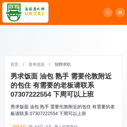
首页
/
发布信息
/
招聘求职
男求饭面 油包 熟手 需要伦敦附近
的包住 有需要的老板请联系
07307222554 下周可以上班
男求饭面 油包 熟手 需要伦敦附近的包住 有需要的老
板请联系 07307222554 下周可以上班
64
0
唐人街服务站
招聘求职