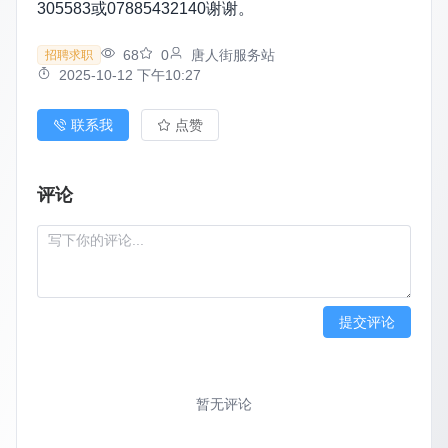
305583或07885432140谢谢。
68
0
唐人街服务站
招聘求职
2025-10-12 下午10:27
联系我
点赞
评论
提交评论
暂无评论