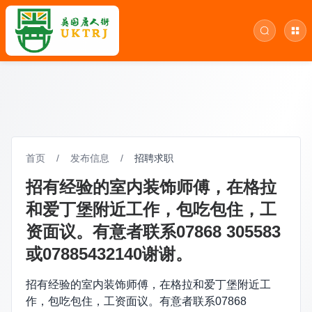
首页
/
发布信息
/
招聘求职
招有经验的室内装饰师傅，在格拉
和爱丁堡附近工作，包吃包住，工
资面议。有意者联系07868 305583
或07885432140谢谢。
招有经验的室内装饰师傅，在格拉和爱丁堡附近工
作，包吃包住，工资面议。有意者联系07868