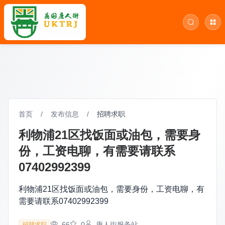
首页
/
发布信息
/
招聘求职
利物浦21区找饭面或油包，需要身
份，工资电聊，有需要请联系
07402992399
利物浦21区找饭面或油包，需要身份，工资电聊，有
需要请联系07402992399
66
0
唐人街服务站
招聘求职