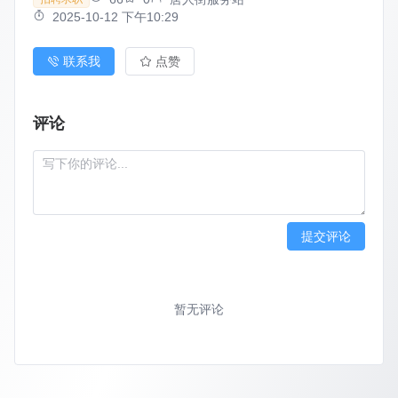
2025-10-12 下午10:29
联系我
点赞
评论
提交评论
暂无评论