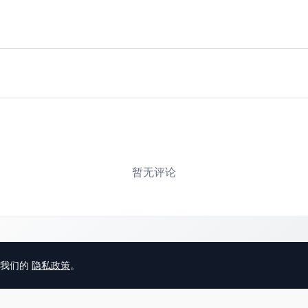
暂无评论
意我们的
隐私政策
。