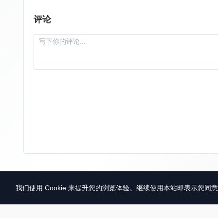
评论
我们使用 Cookie 来提升您的浏览体验。继续使用本站即表示您同