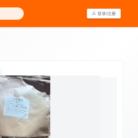
登录/注册
登录/注册