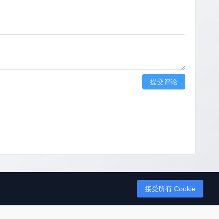
提交评论
接受所有 Cookie