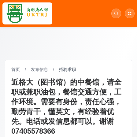
首页
/
发布信息
/
招聘求职
近格大（图书馆）的中餐馆，请全
职或兼职油包，餐馆交通方便，工
作环境。需要有身份，责任心强，
勤劳肯干，懂英文，有经验着优
先。电话或发信息都可以。谢谢
07405578366