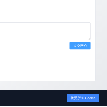
提交评论
接受所有 Cookie