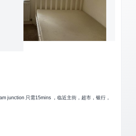
am junction 只需15mins ，临近主街，超市，银行，