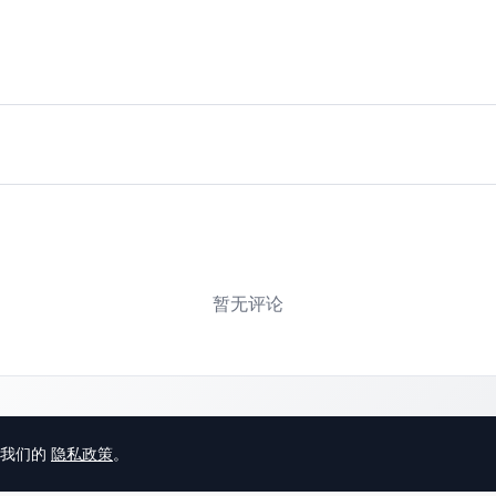
暂无评论
意我们的
隐私政策
。