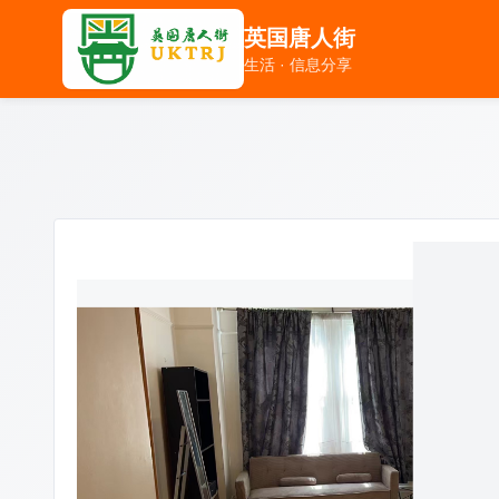
英国唐人街
英国唐人街
生活 · 信息分享
生活 · 信息分享