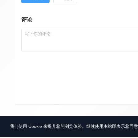
评论
我们使用 Cookie 来提升您的浏览体验。继续使用本站即表示您同