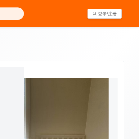
登录/注册
登录/注册