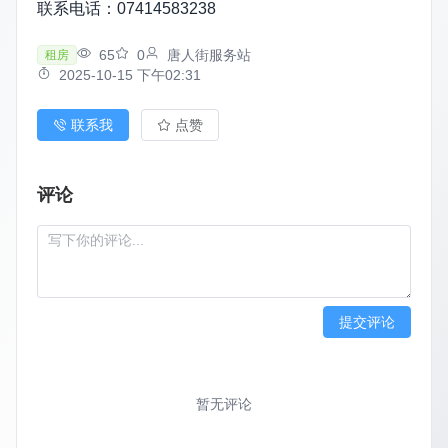
联系电话：07414583238
65
0
唐人街服务站
租房
2025-10-15 下午02:31
联系我
点赞
评论
提交评论
暂无评论