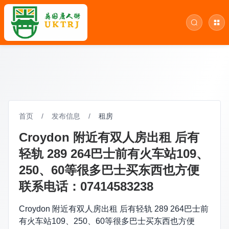
首页
/
发布信息
/
租房
Croydon 附近有双人房出租 后有
轻轨 289 264巴士前有火车站109、
250、60等很多巴士买东西也方便
联系电话：07414583238
Croydon 附近有双人房出租 后有轻轨 289 264巴士前
有火车站109、250、60等很多巴士买东西也方便