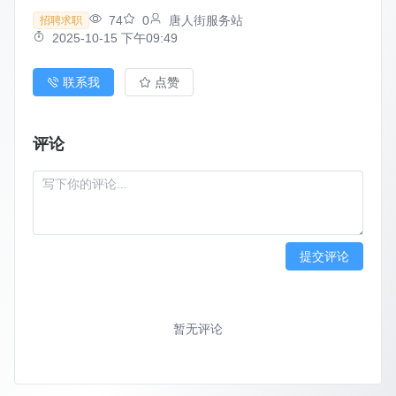
74
0
唐人街服务站
招聘求职
2025-10-15 下午09:49
联系我
点赞
评论
提交评论
暂无评论