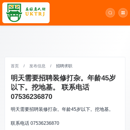
首页
/
发布信息
/
招聘求职
明天需要招聘装修打杂。年龄45岁
以下。挖地基。 联系电话
07536236870
明天需要招聘装修打杂。年龄45岁以下。挖地基。
联系电话 07536236870