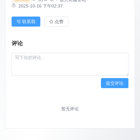
2025-10-16 下午02:37
联系我
点赞
评论
提交评论
暂无评论