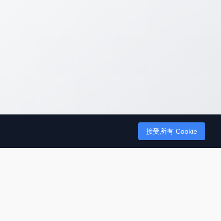
接受所有 Cookie