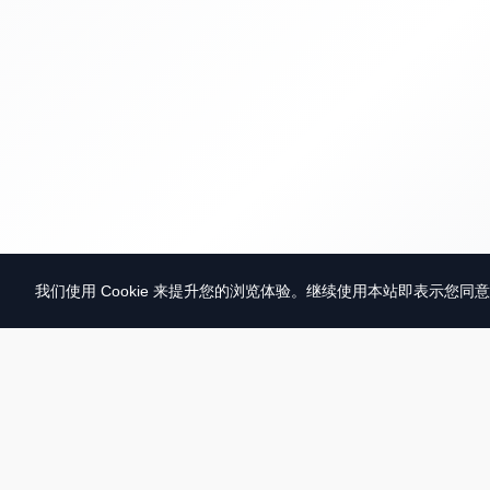
我们使用 Cookie 来提升您的浏览体验。继续使用本站即表示您同