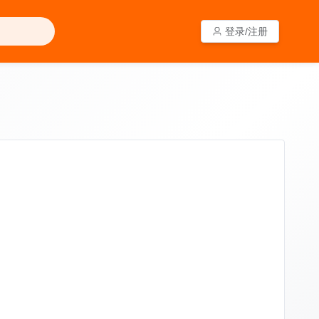
登录/注册
登录/注册