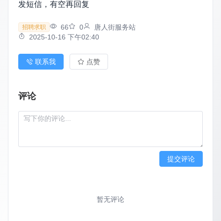
发短信，有空再回复
66
0
唐人街服务站
招聘求职
2025-10-16 下午02:40
联系我
点赞
评论
提交评论
暂无评论