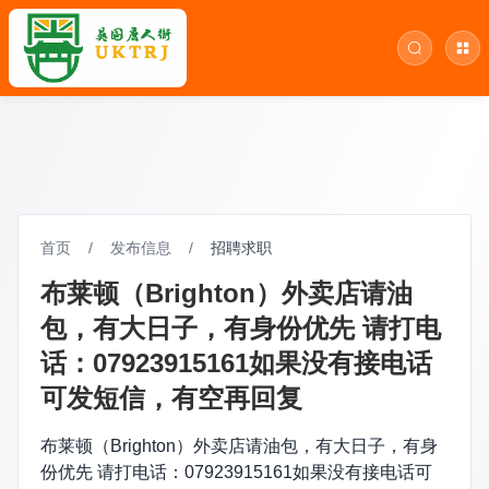
首页
/
发布信息
/
招聘求职
布莱顿（Brighton）外卖店请油
包，有大日子，有身份优先 请打电
话：07923915161如果没有接电话
可发短信，有空再回复
布莱顿（Brighton）外卖店请油包，有大日子，有身
份优先 请打电话：07923915161如果没有接电话可