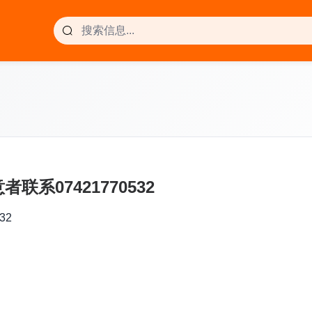
者联系07421770532
32