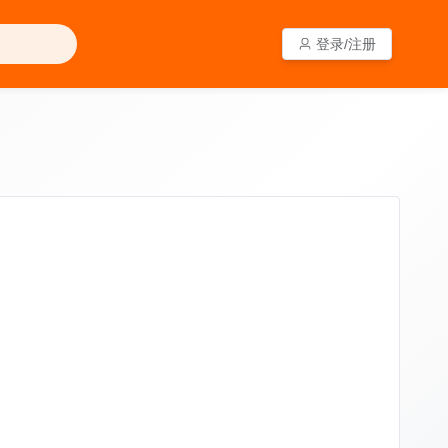
登录/注册
登录/注册