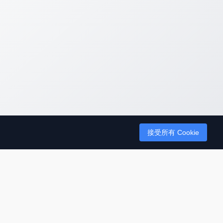
接受所有 Cookie