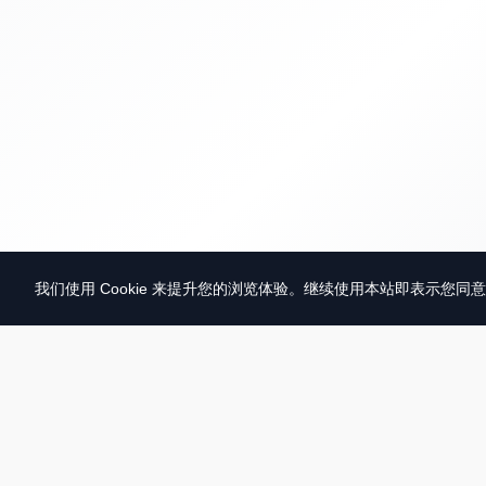
我们使用 Cookie 来提升您的浏览体验。继续使用本站即表示您同