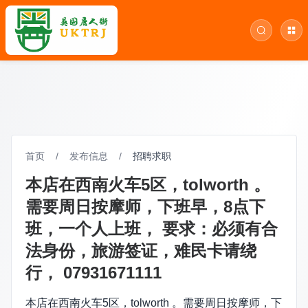
首页
/
发布信息
/
招聘求职
本店在西南火车5区，tolworth 。
需要周日按摩师，下班早，8点下
班，一个人上班， 要求：必须有合
法身份，旅游签证，难民卡请绕
行， 07931671111
本店在西南火车5区，tolworth 。需要周日按摩师，下