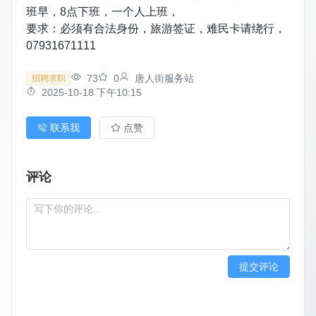
班早，8点下班，一个人上班，
要求：必须有合法身份，旅游签证，难民卡请绕行，
07931671111
73
0
唐人街服务站
招聘求职
2025-10-18 下午10:15
联系我
点赞
评论
提交评论