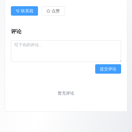
联系我
点赞
评论
提交评论
暂无评论