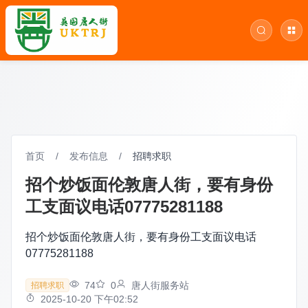
首页
/
发布信息
/
招聘求职
招个炒饭面伦敦唐人街，要有身份
工支面议电话07775281188
招个炒饭面伦敦唐人街，要有身份工支面议电话
07775281188
74
0
唐人街服务站
招聘求职
2025-10-20 下午02:52