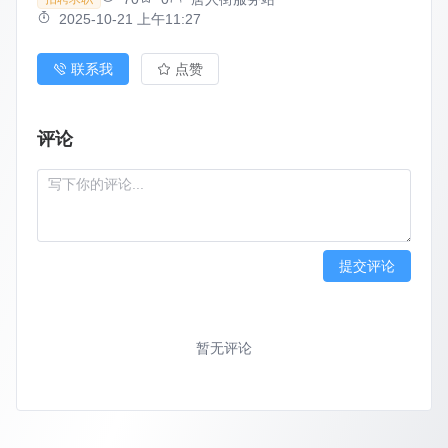
2025-10-21 上午11:27
联系我
点赞
评论
提交评论
暂无评论