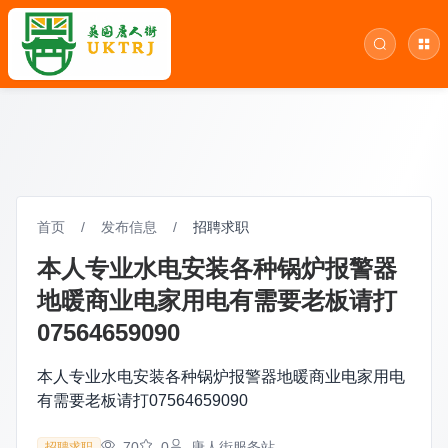
首页
/
发布信息
/
招聘求职
本人专业水电安装各种锅炉报警器
地暖商业电家用电有需要老板请打
07564659090
本人专业水电安装各种锅炉报警器地暖商业电家用电
有需要老板请打07564659090
70
0
唐人街服务站
招聘求职