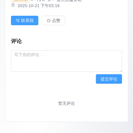
2025-10-21 下午03:16
联系我
点赞
评论
提交评论
暂无评论