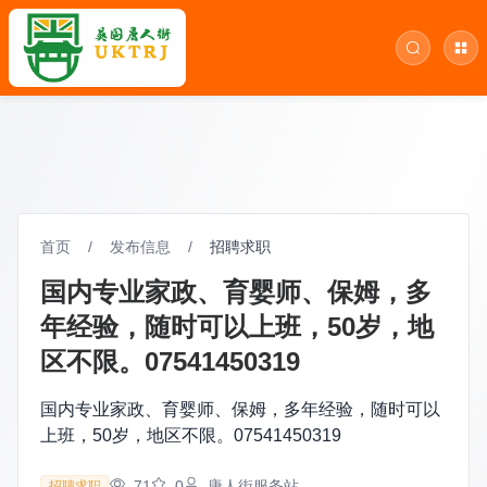
首页
/
发布信息
/
招聘求职
国内专业家政、育婴师、保姆，多
年经验，随时可以上班，50岁，地
区不限。07541450319
国内专业家政、育婴师、保姆，多年经验，随时可以
上班，50岁，地区不限。07541450319
71
0
唐人街服务站
招聘求职