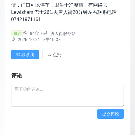
便，门口可以停车，卫生干净整洁，有网络去
Lewisham 巴士261.去唐人街20分钟左右联系电话
07421971161
64
0
唐人街服务站
租房
2025-10-21 下午10:07
联系我
点赞
评论
提交评论