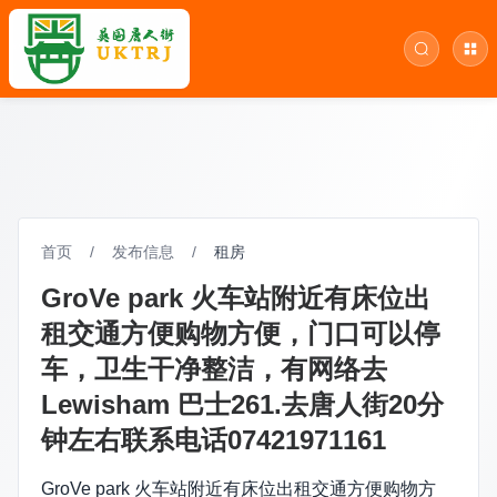
首页
/
发布信息
/
租房
GroVe park 火车站附近有床位出
租交通方便购物方便，门口可以停
车，卫生干净整洁，有网络去
Lewisham 巴士261.去唐人街20分
钟左右联系电话07421971161
GroVe park 火车站附近有床位出租交通方便购物方