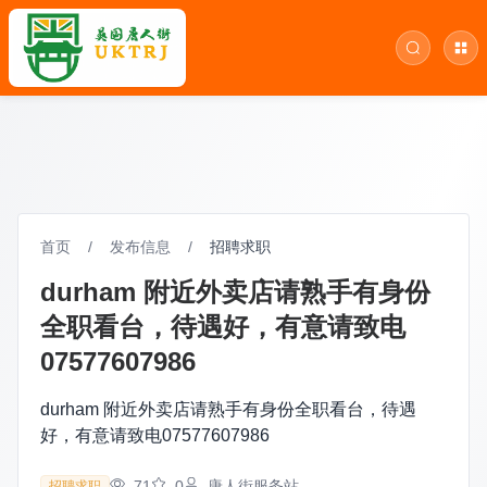
首页
/
发布信息
/
招聘求职
durham 附近外卖店请熟手有身份
全职看台，待遇好，有意请致电
07577607986
durham 附近外卖店请熟手有身份全职看台，待遇
好，有意请致电07577607986
71
0
唐人街服务站
招聘求职