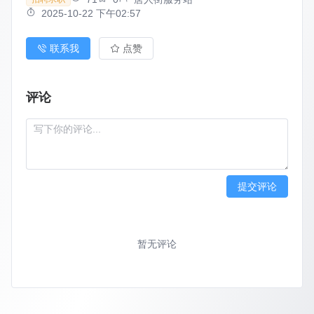
2025-10-22 下午02:57
联系我
点赞
评论
提交评论
暂无评论