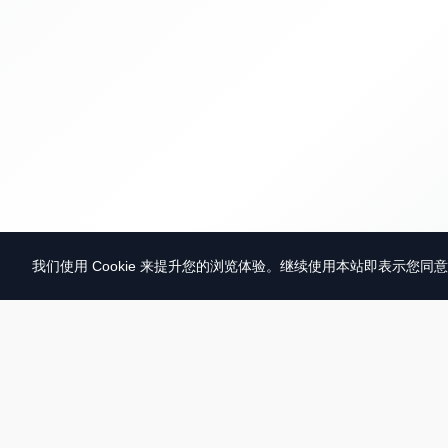
我们使用 Cookie 来提升您的浏览体验。继续使用本站即表示您同