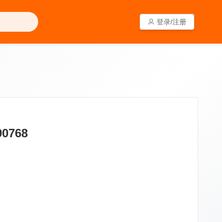
登录/注册
登录/注册
768