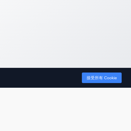
接受所有 Cookie