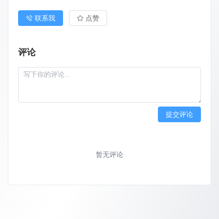
联系我
点赞
评论
提交评论
暂无评论