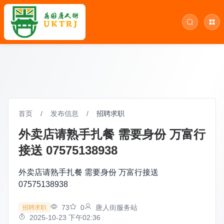
首页
/
发布信息
/
招聘求职
外卖店请熟手扎餐 需要身份 万富行
接送 07575138938
外卖店请熟手扎餐 需要身份 万富行接送
07575138938
73
0
唐人街服务站
招聘求职
2025-10-23 下午02:36