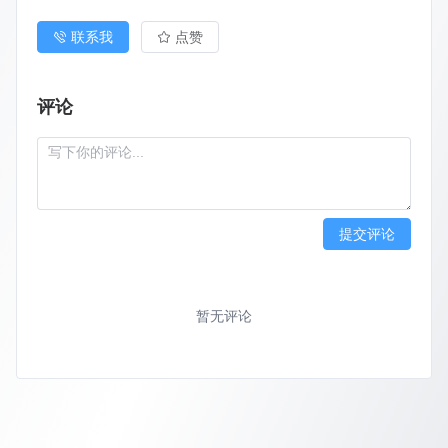
联系我
点赞
评论
提交评论
暂无评论