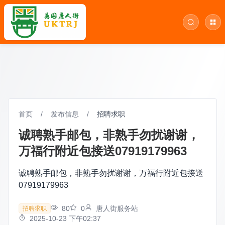
首页
/
发布信息
/
招聘求职
诚聘熟手邮包，非熟手勿扰谢谢，
万福行附近包接送07919179963
诚聘熟手邮包，非熟手勿扰谢谢，万福行附近包接送
07919179963
80
0
唐人街服务站
招聘求职
2025-10-23 下午02:37