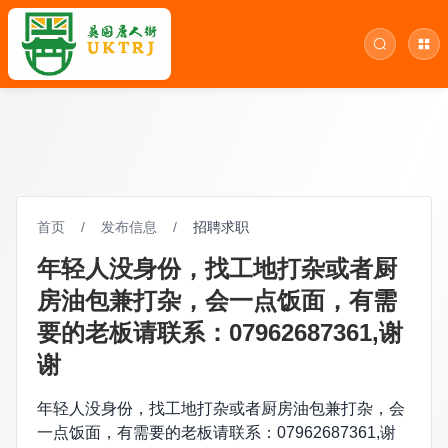
首页
/
发布信息
/
招聘求职
年轻人没身份，找工地打杂或者厨
房油包兼打杂，会一点饭面，有需
要的老板请联系：07962687361,谢
谢
年轻人没身份，找工地打杂或者厨房油包兼打杂，会
一点饭面，有需要的老板请联系：07962687361,谢