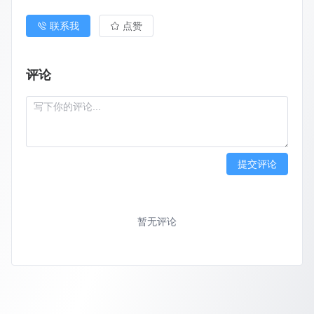
联系我
点赞
评论
提交评论
暂无评论