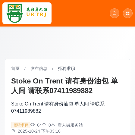
首页
/
发布信息
/
招聘求职
Stoke On Trent 请有身份油包 单
人间 请联系07411989882
Stoke On Trent 请有身份油包 单人间 请联系
07411989882
64
0
唐人街服务站
招聘求职
2025-10-24 下午03:10