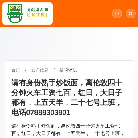
首页
/
发布信息
/
招聘求职
请有身份熟手炒饭面，离伦敦四十
分钟火车工资七百，红日，大日子
都有，上五天半，二十七号上班，
电话07888303801
请有身份熟手炒饭面，离伦敦四十分钟火车工资七
百，红日，大日子都有，上五天半，二十七号上班，