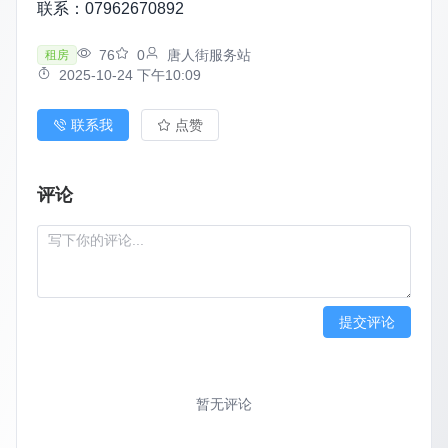
联系：07962670892
76
0
唐人街服务站
租房
2025-10-24 下午10:09
联系我
点赞
评论
提交评论
暂无评论