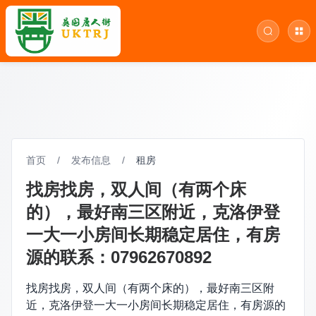
首页
/
发布信息
/
租房
找房找房，双人间（有两个床
的），最好南三区附近，克洛伊登
一大一小房间长期稳定居住，有房
源的联系：07962670892
找房找房，双人间（有两个床的），最好南三区附
近，克洛伊登一大一小房间长期稳定居住，有房源的