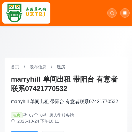
首页
/
发布信息
/
租房
marryhill 单间出租 带阳台 有意者
联系07421770532
marryhill 单间出租 带阳台 有意者联系07421770532
67
0
唐人街服务站
租房
2025-10-24 下午10:11