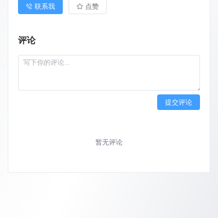
联系我
点赞
评论
提交评论
暂无评论