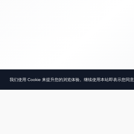
我们使用 Cookie 来提升您的浏览体验。继续使用本站即表示您同