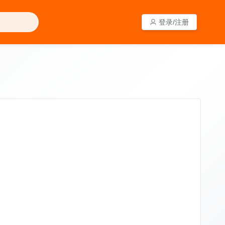
登录/注册
登录/注册