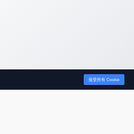
接受所有 Cookie