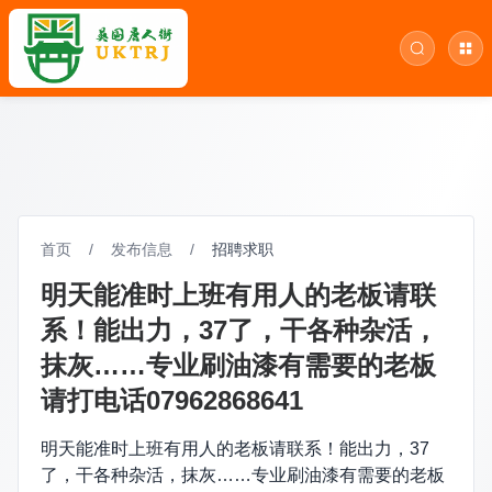
首页
/
发布信息
/
招聘求职
明天能准时上班有用人的老板请联
系！能出力，37了，干各种杂活，
抹灰……专业刷油漆有需要的老板
请打电话07962868641
明天能准时上班有用人的老板请联系！能出力，37
了，干各种杂活，抹灰……专业刷油漆有需要的老板