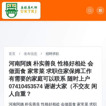
首页
/
发布信息
/
招聘求职
河南阿姨 朴实善良 性格好相处 会
做面食 家常菜 求职住家保姆工作
有需要的家庭可以联系 随时上户
07410453574 谢谢大家（不交友 闲
人自重？
河南阿姨 朴实善良 性格好相处 会做面食 家常菜 求职