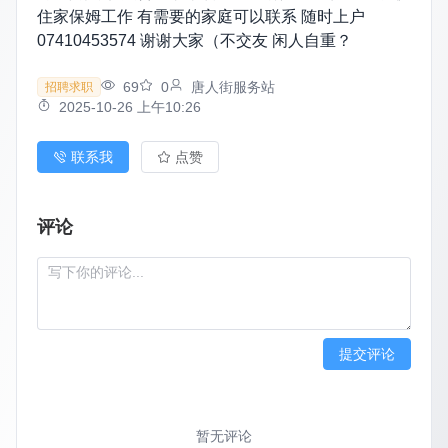
住家保姆工作 有需要的家庭可以联系 随时上户
07410453574 谢谢大家（不交友 闲人自重？
69
0
唐人街服务站
招聘求职
2025-10-26 上午10:26
联系我
点赞
评论
提交评论
暂无评论