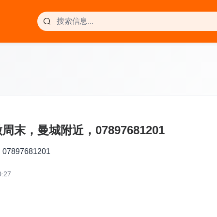
，曼城附近，07897681201
97681201
:27