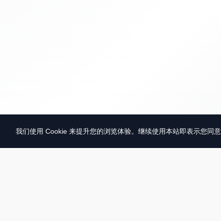
我们使用 Cookie 来提升您的浏览体验。继续使用本站即表示您同