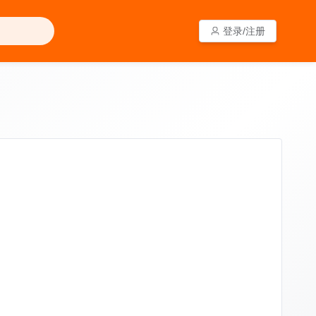
登录/注册
登录/注册