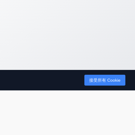
接受所有 Cookie