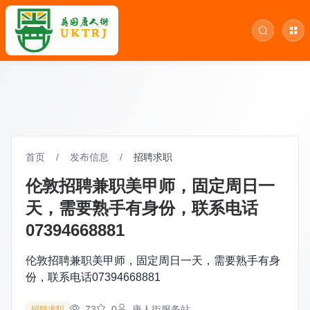
首页
/
发布信息
/
招聘求职
伦敦招聘兼职美甲师，固定周日一
天，需要熟手有身份，联系电话
07394668881
伦敦招聘兼职美甲师，固定周日一天，需要熟手有身
份，联系电话07394668881
73
0
唐人街服务站
招聘求职