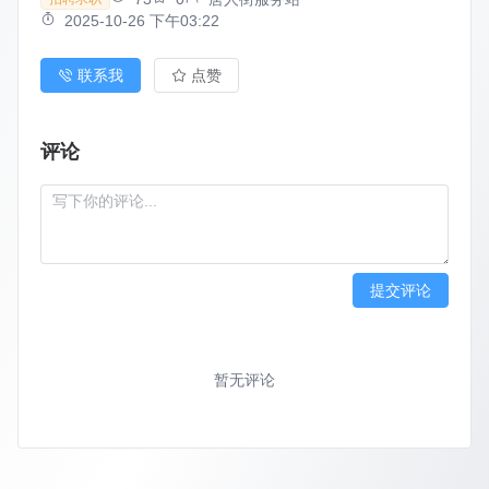
2025-10-26 下午03:22
联系我
点赞
评论
提交评论
暂无评论