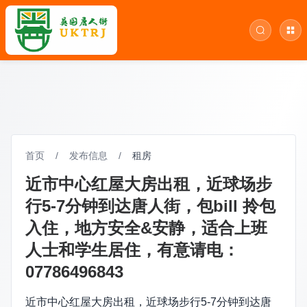
首页
/
发布信息
/
租房
近市中心红屋大房出租，近球场步
行5-7分钟到达唐人街，包bill 拎包
入住，地方安全&安静，适合上班
人士和学生居住，有意请电：
07786496843
近市中心红屋大房出租，近球场步行5-7分钟到达唐