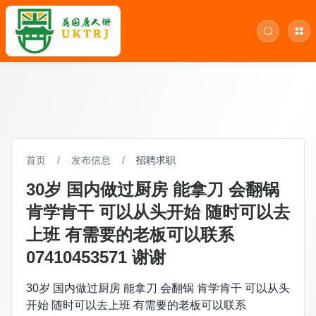
首页
/
发布信息
/
招聘求职
30岁 国内做过厨房 能拿刀 会翻锅
肯学肯干 可以从头开始 随时可以去
上班 有需要的老板可以联系
07410453571 谢谢
30岁 国内做过厨房 能拿刀 会翻锅 肯学肯干 可以从头
开始 随时可以去上班 有需要的老板可以联系