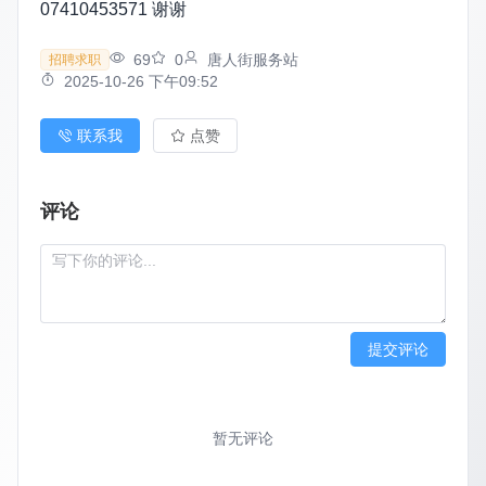
07410453571 谢谢
69
0
唐人街服务站
招聘求职
2025-10-26 下午09:52
联系我
点赞
评论
提交评论
暂无评论