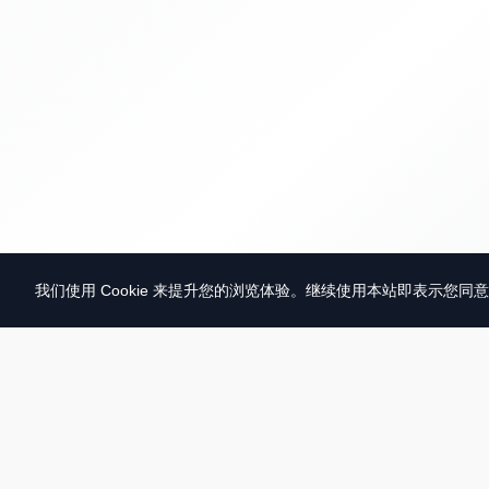
我们使用 Cookie 来提升您的浏览体验。继续使用本站即表示您同