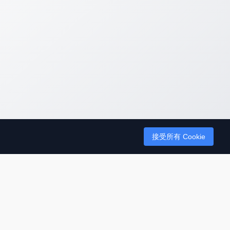
接受所有 Cookie